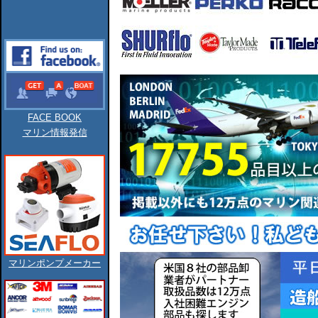
FACE BOOK
マリン情報発信
マリンポンプメーカー