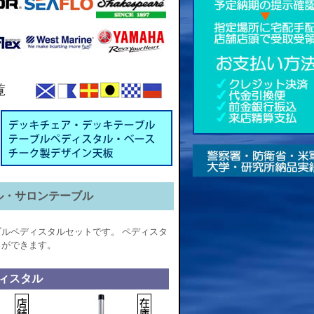
ブル・サロンテーブル
ルペディスタルセットです。 ペディスタ
とができます。
ィスタル