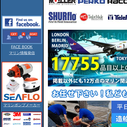
FACE BOOK
マリン情報発信
マリンポンプメーカー