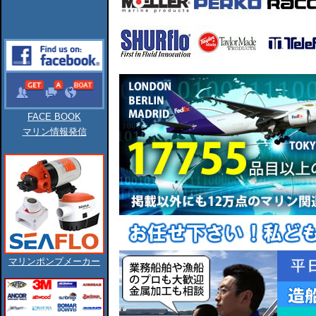
FACE BOOK
マリン情報発信
マリンポンプメーカー