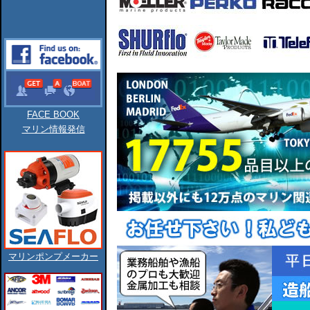
FACE BOOK
マリン情報発信
マリンポンプメーカー