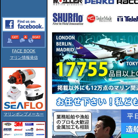
FACE BOOK
マリン情報発信
マリンポンプメーカー