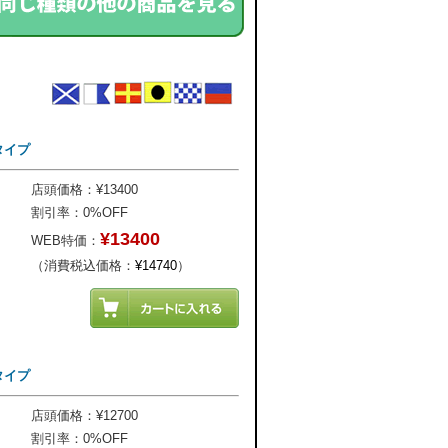
タイプ
店頭価格：¥13400
割引率：0%OFF
¥13400
WEB特価：
（消費税込価格：
¥14740
）
タイプ
店頭価格：¥12700
割引率：0%OFF