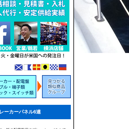
ブレーカーパネル6連