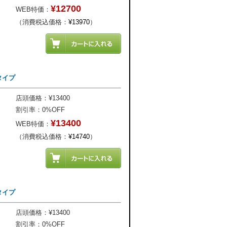
¥12700
WEB特価：
（消費税込価格：
¥13970
）
タイプ
店頭価格：¥13400
割引率：0%OFF
¥13400
WEB特価：
（消費税込価格：
¥14740
）
タイプ
店頭価格：¥13400
割引率：0%OFF