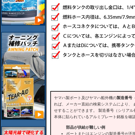
ヤマハ製ボート及びヤマハ船外機の
製造番号
れば、メーカー直結の検索システムにより、 
せすることができます。 製造番号（シリアル
本体に貼られているアルミプレート銘板を確
部品が供給が難しい例
ボートまたはエンジンの製造番号が不