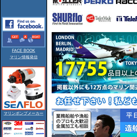
FACE BOOK
マリン情報発信
マリンポンプメーカー