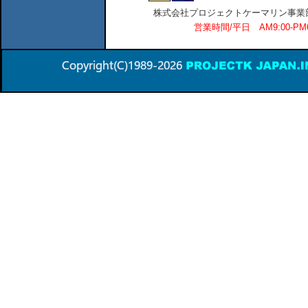
株式会社プロジェクトケーマリン事業部 横
営業時間/平日 AM9:00-P