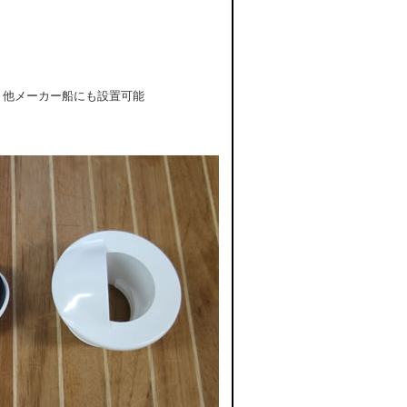
、他メーカー船にも設置可能