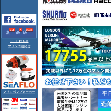
FACE BOOK
マリン情報発信
マリンポンプメーカー