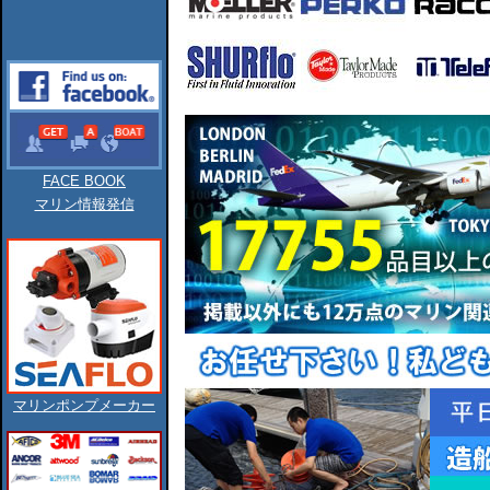
FACE BOOK
マリン情報発信
マリンポンプメーカー