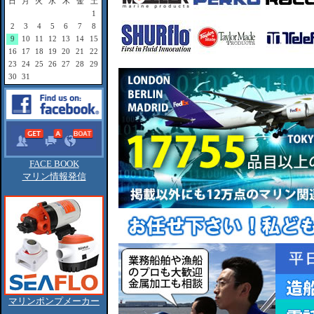
日
月
火
水
木
金
土
1
2
3
4
5
6
7
8
9
10
11
12
13
14
15
16
17
18
19
20
21
22
23
24
25
26
27
28
29
30
31
FACE BOOK
マリン情報発信
マリンポンプメーカー