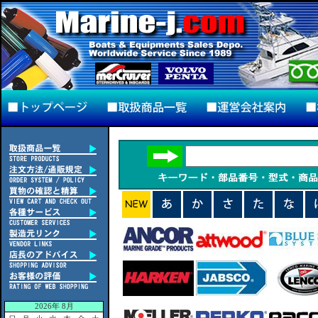
2026年 8月