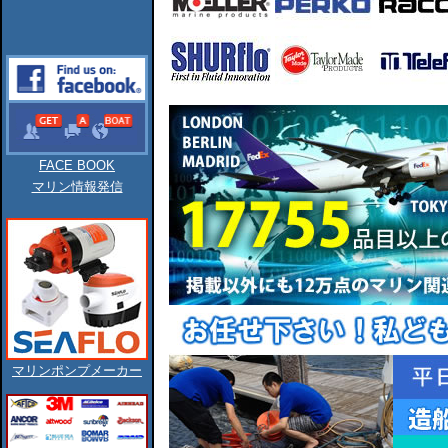
FACE BOOK
マリン情報発信
マリンポンプメーカー