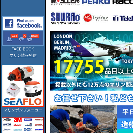
FACE BOOK
マリン情報発信
マリンポンプメーカー