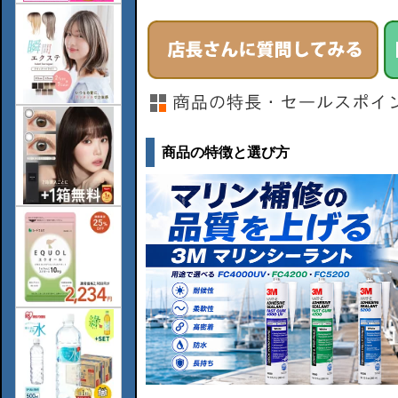
商品の特徴と選び方