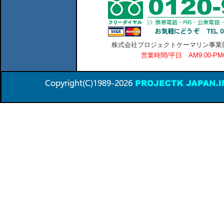
株式会社プロジェクトケーマリン事業部 横
営業時間/平日 AM9:00-P