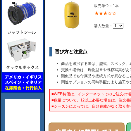
販売単位：1本
購入数量：
選び方と注意点
商品を選択する際は、型式、スペック、
交換の場合は、現物型番や既存写真があ
類似品でも付属品や接続方式が異なるこ
関連オプションの同時手配により施工や
■WEB特価は、インターネットでのご注文の
■数量について、12以上必要な場合は、注文
■シーズンによっては、店頭在庫がなく取り寄