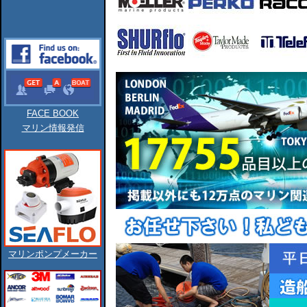
FACE BOOK
マリン情報発信
マリンポンプメーカー