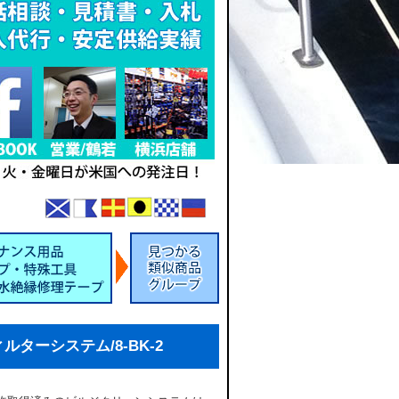
ルターシステム/8-BK-2