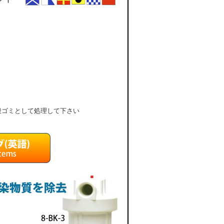
般ゴミとして処理して下さい