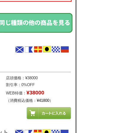
店頭価格：¥38000
割引率：0%OFF
¥38000
WEB特価：
（消費税込価格：
¥41800
）