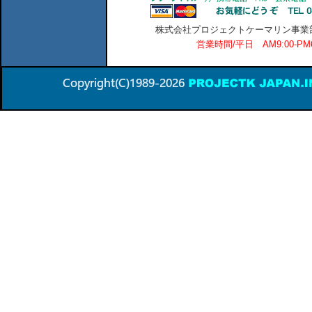
株式会社プロジェクトケーマリン事業部 横
営業時間/平日 AM9:00-P