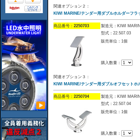
関連オプション２：
KIWI MARINE/テンダー用ダブルホルダーフラ
商品番号：
2250703
製造元：KIWI MARI
型式：22.507.03
販売単位：1個
購入数量：
関連オプション３：
KIWI MARINE/テンダー用ダブルオフセット
商品番号：
2250704
製造元：KIWI MARI
型式：22.507.04
販売単位：1個
購入数量：