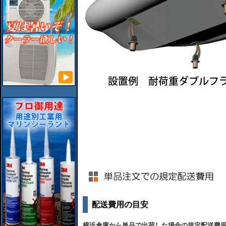
配送費用の目安
横浜倉庫から単品で出荷した場合の規定配送費