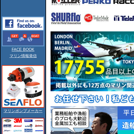
FACE BOOK
マリン情報発信
マリンポンプメーカー