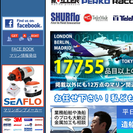
FACE BOOK
マリン情報発信
マリンポンプメーカー