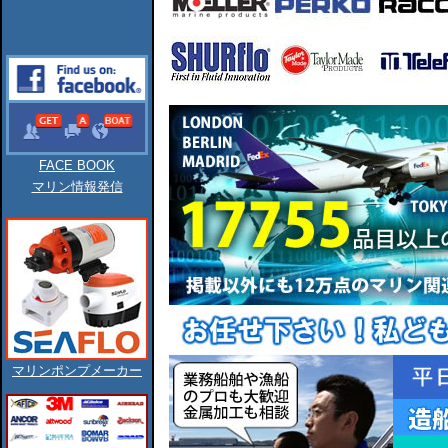
FACE BOOK
マリン情報発信
マリンポンプメーカー