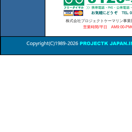
株式会社プロジェクトケーマリン事業部 横
営業時間/平日 AM9:00-P