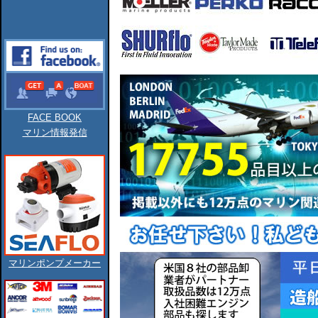
FACE BOOK
マリン情報発信
マリンポンプメーカー