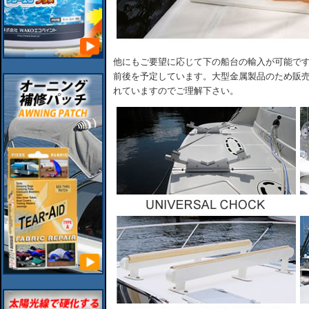
他にもご要望に応じて下の船台の輸入が可能で
前後を予定しています。大型金属製品のため販
れていますのでご理解下さい。