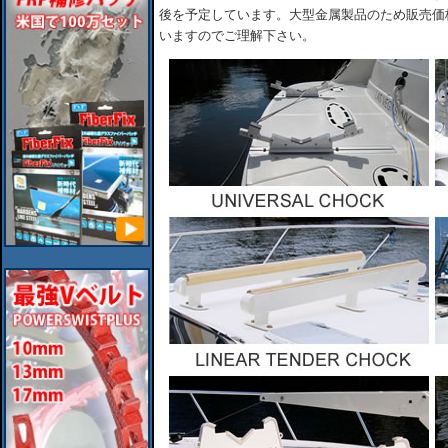
後を予定しています。大型金属製品のため販売価
いますのでご理解下さい。