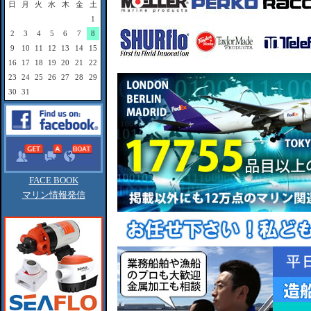
日
月
火
水
木
金
土
1
2
3
4
5
6
7
8
9
10
11
12
13
14
15
16
17
18
19
20
21
22
23
24
25
26
27
28
29
30
31
FACE BOOK
マリン情報発信