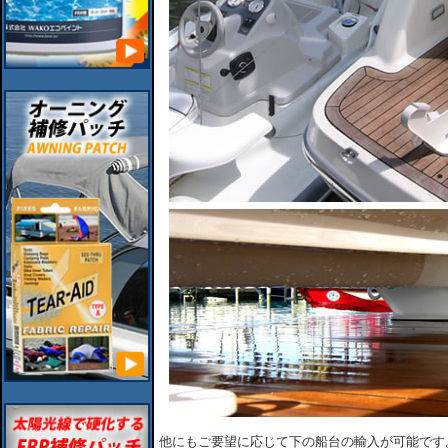
他にもご要望に応じて下の船台の輸入が可能です