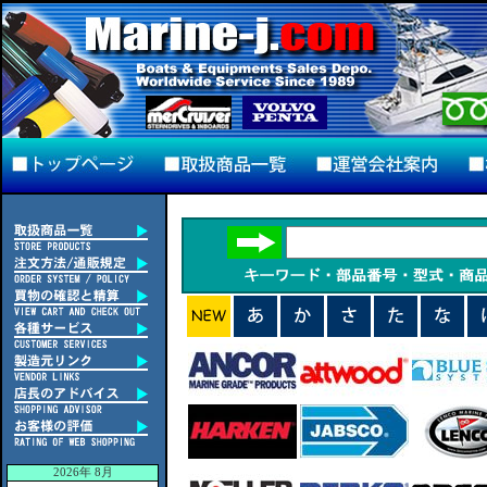
2026年 8月