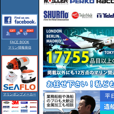
FACE BOOK
マリン情報発信
マリンポンプメーカー