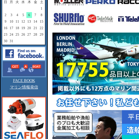
日
月
火
水
木
金
土
1
2
3
4
5
6
7
8
9
10
11
12
13
14
15
16
17
18
19
20
21
22
23
24
25
26
27
28
29
30
31
FACE BOOK
マリン情報発信