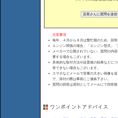
注意事項
毎年、４月から８月は繁忙期のため、回答
エンジン関係の場合、「エンジン型式」「
メーカーで公開されていない、質問の内容
要する場合もございます。
具体的な取付方法や設置後の効果などにつ
答できない場合もございます。
スマホなどメールで容量の大きい画像を送
で、添付の際は事前にご連絡下さい。
質問の回答は原則としてメールにて回答致