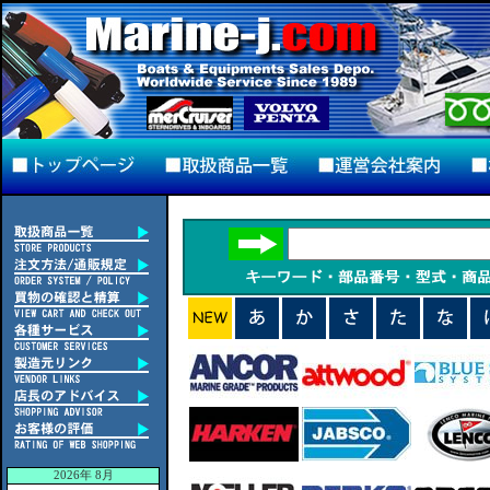
2026年 8月