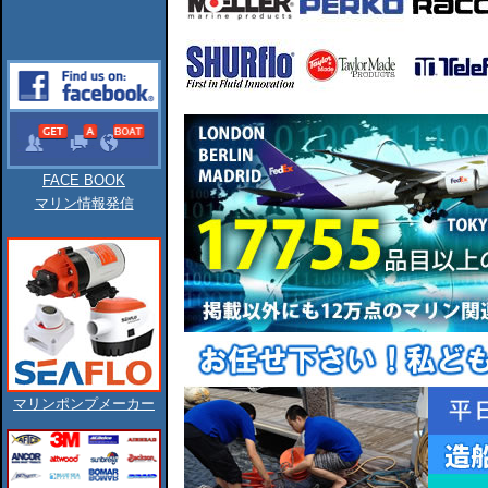
FACE BOOK
マリン情報発信
マリンポンプメーカー