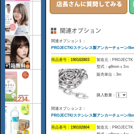
関連オプション１：
PROJECTK/ステンレス製アンカーチェーン/8m
商品番号：
190102803
製造元：PROJECTK
型式：φ8mmｘ3ｍ
販売単位：3m
購入数量：
関連オプション２：
PROJECTK/ステンレス製アンカーチェーン/8m
商品番号：
190102804
製造元：PROJECTK