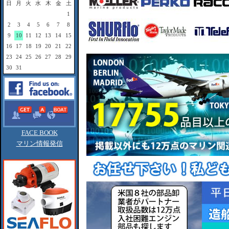
日
月
火
水
木
金
土
1
2
3
4
5
6
7
8
9
10
11
12
13
14
15
16
17
18
19
20
21
22
23
24
25
26
27
28
29
30
31
FACE BOOK
マリン情報発信