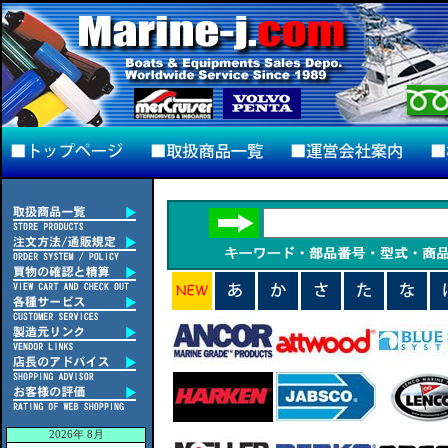
2026年 8月