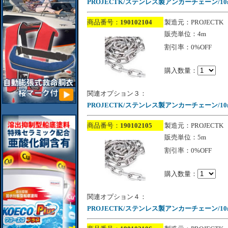
PROJECTK/ステンレス製アンカーチェーン/10
商品番号：
190102104
製造元：PROJECTK
販売単位：4m
割引率：0%OFF
購入数量：
関連オプション３：
PROJECTK/ステンレス製アンカーチェーン/10
商品番号：
190102105
製造元：PROJECTK
販売単位：5m
割引率：0%OFF
購入数量：
関連オプション４：
PROJECTK/ステンレス製アンカーチェーン/10