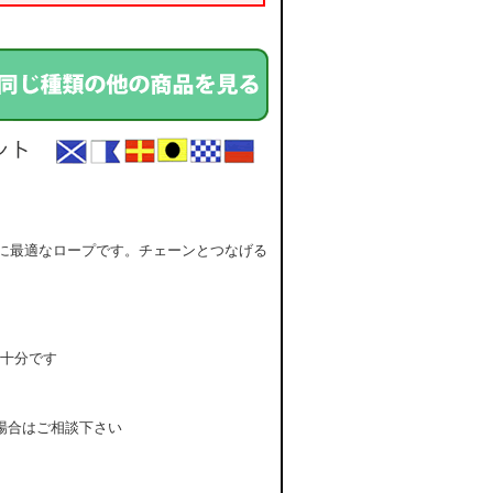
ドラスに最適なロープです。チェーンとつなげる
では十分です
しい場合はご相談下さい