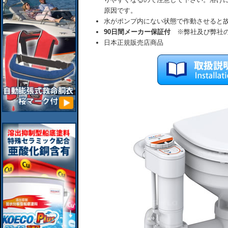
原因です。
水がポンプ内にない状態で作動させると
90日間メーカー保証付
※弊社及び弊社の
日本正規販売店商品