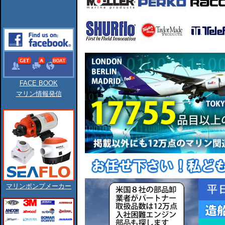
FACE BOOK
マリン情報発信
マリンポンプメーカー