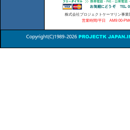
株式会社プロジェクトケーマリン事業部 横
営業時間/平日 AM9:00-P