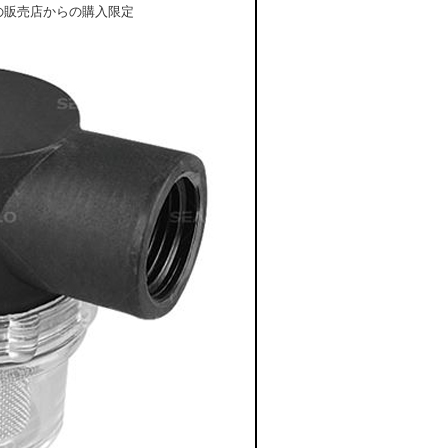
販売店からの購入限定