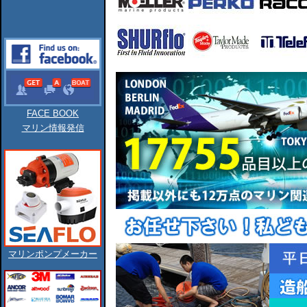
FACE BOOK
マリン情報発信
マリンポンプメーカー