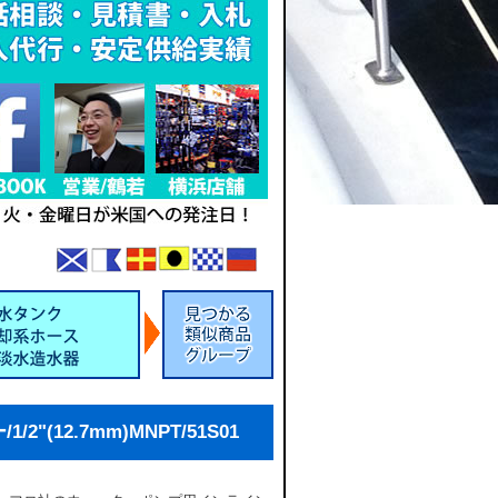
"(12.7mm)MNPT/51S01