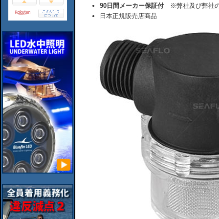
90日間メーカー保証付
※弊社及び弊社の
日本正規販売店商品