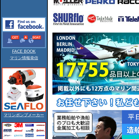
FACE BOOK
マリン情報発信
マリンポンプメーカー