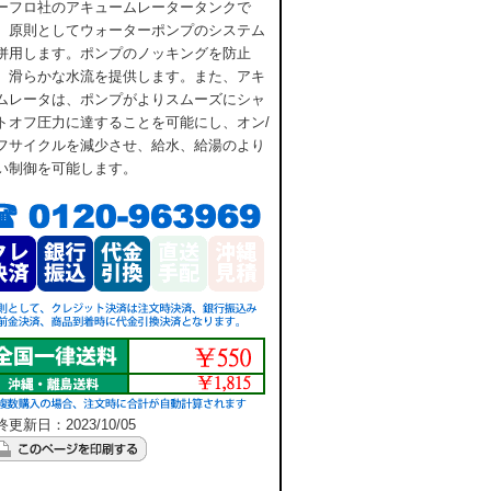
ーフロ社のアキュームレータータンクで
。原則としてウォーターポンプのシステム
併用します。ポンプのノッキングを防止
、滑らかな水流を提供します。また、アキ
ムレータは、ポンプがよりスムーズにシャ
トオフ圧力に達することを可能にし、オン/
フサイクルを減少させ、給水、給湯のより
い制御を可能します。
更新日：2023/10/05