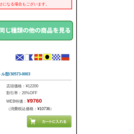
せになる場合もございます。
/30573-0003
店頭価格：¥12200
割引率：20%OFF
¥9760
WEB特価：
（消費税込価格：
¥10736
）