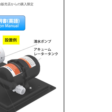
販売店からの購入限定