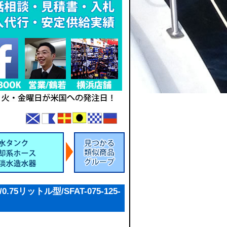
5リットル型/SFAT-075-125-