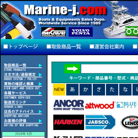
2026年 8月