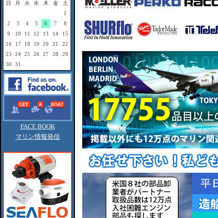
日
月
火
水
木
金
土
1
2
3
4
5
6
7
8
9
10
11
12
13
14
15
16
17
18
19
20
21
22
23
24
25
26
27
28
29
30
31
FACE BOOK
マリン情報発信