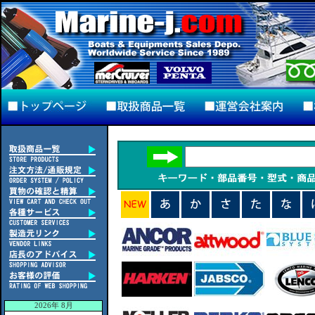
2026年 8月