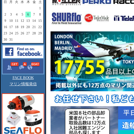
日
月
火
水
木
金
土
1
2
3
4
5
6
7
8
9
10
11
12
13
14
15
16
17
18
19
20
21
22
23
24
25
26
27
28
29
30
31
FACE BOOK
マリン情報発信