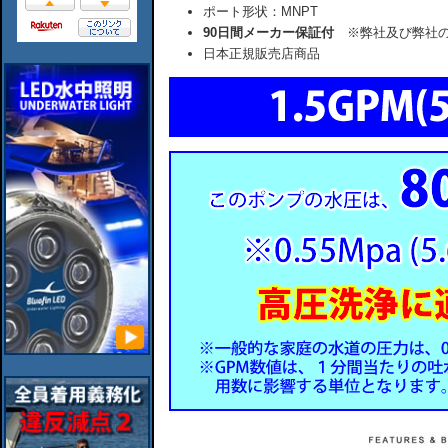
ポート形状：MNPT
90日間メーカー保証付
※弊社及び弊社の
日本正規販売店商品