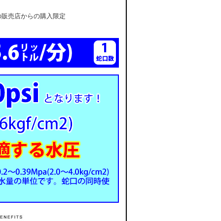
販売店からの購入限定