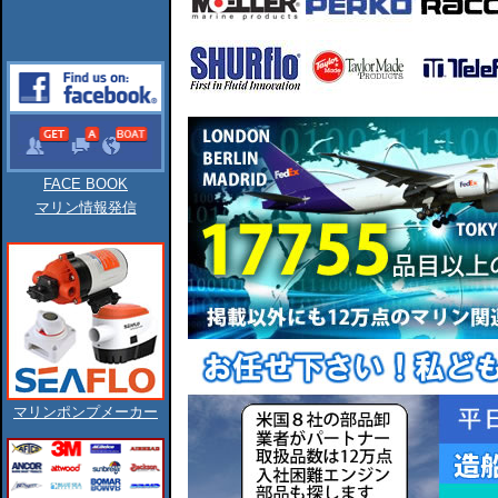
FACE BOOK
マリン情報発信
マリンポンプメーカー