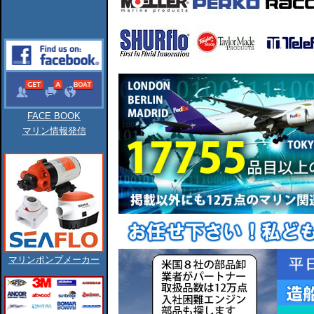
FACE BOOK
マリン情報発信
マリンポンプメーカー