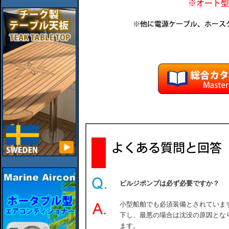
ビルジポンプは必ず必要ですか？
小型船舶でも必須装備とされていま
下し、最悪の場合は沈没の原因とな
ます。