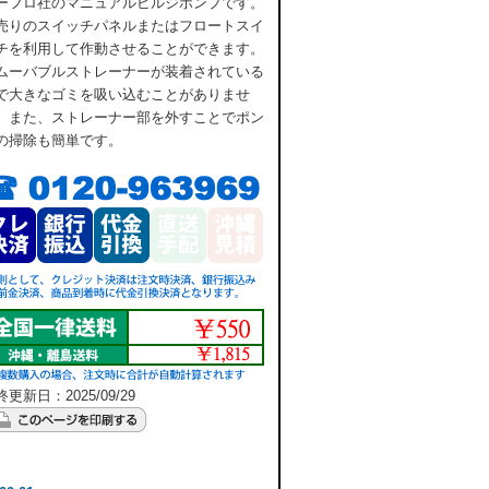
ーフロ社のマニュアルビルジポンプです。
売りのスイッチパネルまたはフロートスイ
チを利用して作動させることができます。
ムーバブルストレーナーが装着されている
で大きなゴミを吸い込むことがありませ
。また、ストレーナー部を外すことでポン
の掃除も簡単です。
更新日：2025/09/29