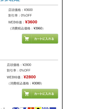
P-015-02.
店頭価格：¥3600
割引率：0%OFF
¥3600
WEB特価：
（消費税込価格：
¥3960
）
店頭価格：¥2800
割引率：0%OFF
¥2800
WEB特価：
（消費税込価格：
¥3080
）