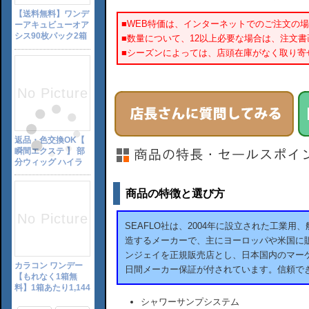
■WEB特価は、インターネットでのご注文の
■数量について、12以上必要な場合は、注文
■シーズンによっては、店頭在庫がなく取り寄
商品の特徴と選び方
SEAFLO社は、2004年に設立された工業
造するメーカーで、主にヨーロッパや米国に販
ンジェイを正規販売店とし、日本国内のマーケ
日間メーカー保証が付されています。信頼で
シャワーサンプシステム