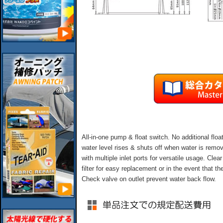
All-in-one pump & float switch. No additional flo
water level rises & shuts off when water is r
with multiple inlet ports for versatile usage. C
filter for easy replacement or in the event that 
Check valve on outlet prevent water back flow.