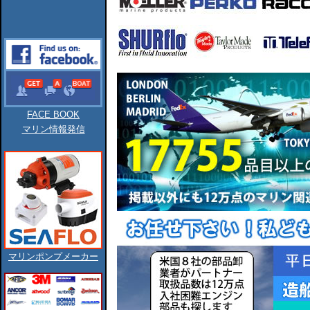
FACE BOOK
マリン情報発信
マリンポンプメーカー