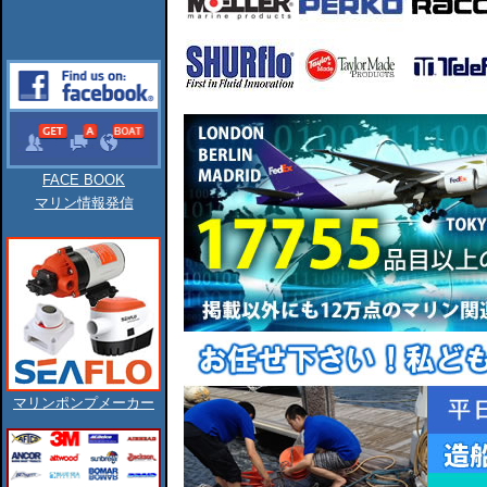
FACE BOOK
マリン情報発信
マリンポンプメーカー