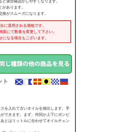
ると適合確認がしやすくなります。
とがあります。
交換がスムーズになります。
場合に適用される価格です。
書画面にて数量を変更して下さい。
せになる場合もございます。
ースを入れて古いオイルを抽出します。手
換ができます。まず、何回か上下にポンピ
。あとはリットルに合わせてオイルチェン