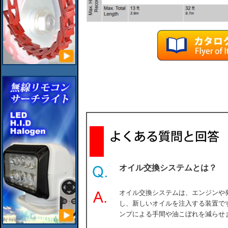
オイル交換システムとは？
オイル交換システムは、エンジンや
し、新しいオイルを注入する装置で
ンプによる手間や油こぼれを減らせ