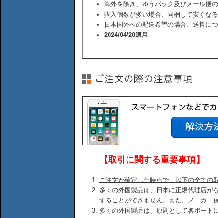
海外を除き、ゆうパック及びメール便の
購入個数が多い場合、同梱して安くなる
日本国外への配送希望の場合、送料につ
2024/04/20適用
【取引に関する重要事項】
ご注文が確定した時点で、以下の全ての
多くの外国製品は、日本に正規代理店が
することができません。また、メーカー
多くの外国製品は、原則として各ボート