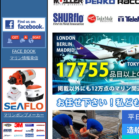
FACE BOOK
マリン情報発信
マリンポンプメーカー