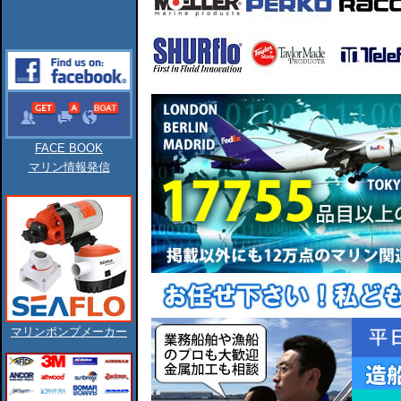
FACE BOOK
マリン情報発信
マリンポンプメーカー