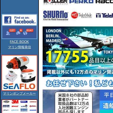
FACE BOOK
マリン情報発信
マリンポンプメーカー