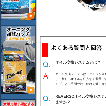
オイル交換システムとは？
オイル交換システムは、エンジンや
し、新しいオイルを注入する装置で
ンプによる手間や油こぼれを減らせ
REVERSOオイル交換シス
ますか？