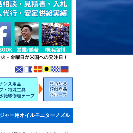
ェンジャー用オイルモニターノズル