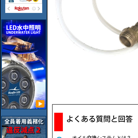
オイル交換システムとは？