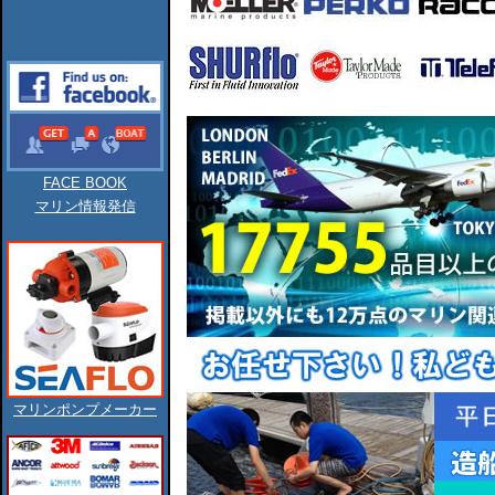
FACE BOOK
マリン情報発信
マリンポンプメーカー