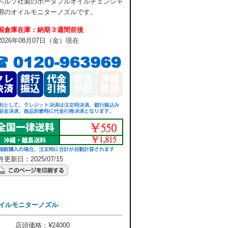
ベルソ社製のポータブルオイルチェンジャ
用のオイルモニターノズルです。
国倉庫在庫：納期３週間前後
2026年08月07日（金）現在
更新日：2025/07/15
オイルモニターノズル
店頭価格：¥24000