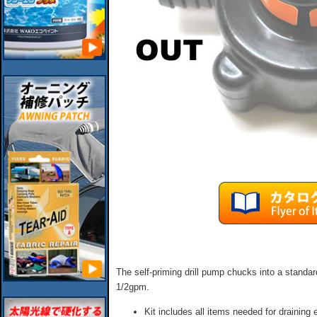
The self-priming drill pump chucks into a standar
1/2gpm.
Kit includes all items needed for draining 