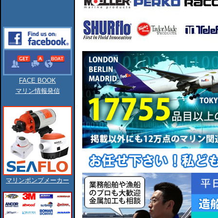
FACE BOOK
マリン情報発信
マリンポンプメーカー