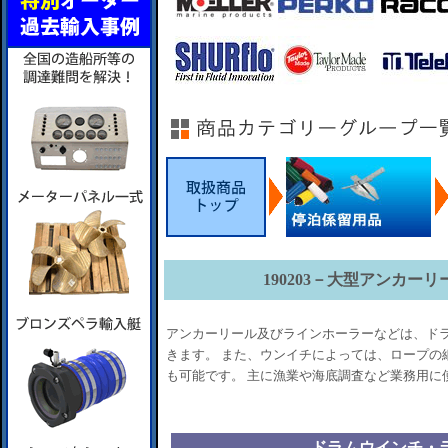
190203－大型アンカー
アンカーリール及びラインホーラーなどは、ド
きます。 また、ウンイチによっては、ロープの
も可能です。 主に漁業や海底調査など業務用に
ドラムウインチ・