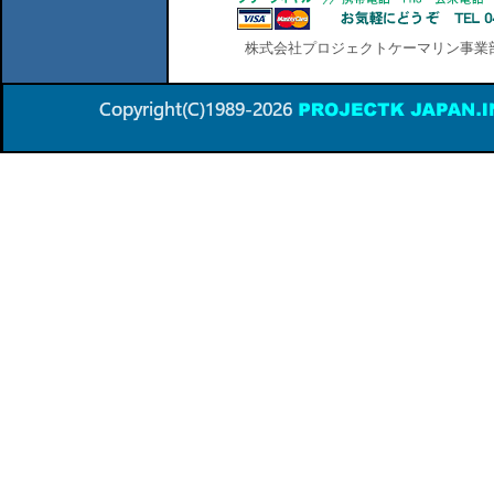
株式会社プロジェクトケーマリン事業部 横