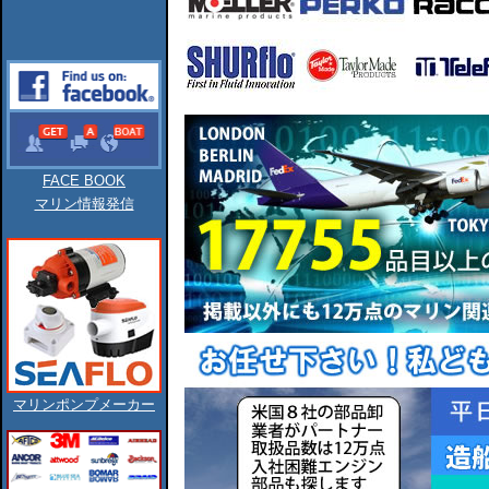
FACE BOOK
マリン情報発信
マリンポンプメーカー