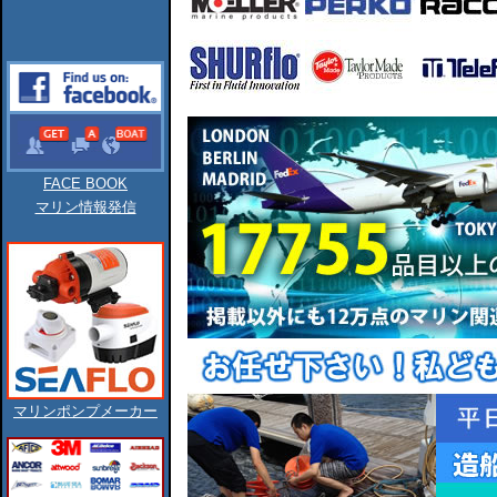
FACE BOOK
マリン情報発信
マリンポンプメーカー