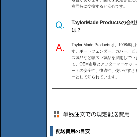
右同時に交換すると安心です。
TaylorMade Produc
は？
Taylor Made Productsは、
す。ボートフェンダー、カバー、ビ
ス製品など幅広い製品を展開しています
て、OEM市場とアフターマーケッ
ートの安全性、快適性、使いやすさ
ーとして知られています。
配送費用の目安