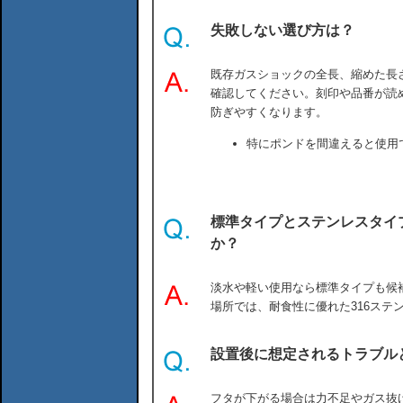
失敗しない選び方は？
既存ガスショックの全長、縮めた長
確認してください。刻印や品番が読
防ぎやすくなります。
特にポンドを間違えると使用
標準タイプとステンレスタイ
か？
淡水や軽い使用なら標準タイプも候
場所では、耐食性に優れた316ステ
設置後に想定されるトラブル
フタが下がる場合は力不足やガス抜