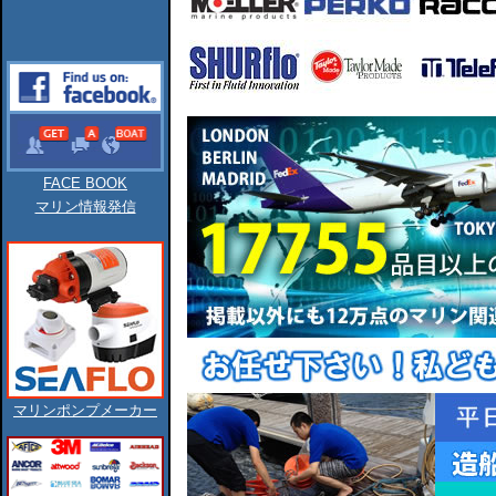
FACE BOOK
マリン情報発信
マリンポンプメーカー