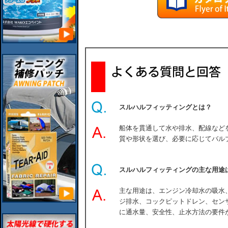
スルハルフィッティングとは？
船体を貫通して水や排水、配線など
質や形状を選び、必要に応じてバル
スルハルフィッティングの主な用途
主な用途は、エンジン冷却水の吸水
ジ排水、コックピットドレン、セン
に通水量、安全性、止水方法の要件