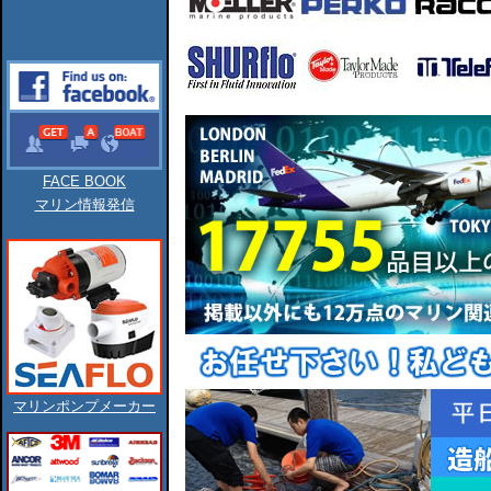
FACE BOOK
マリン情報発信
マリンポンプメーカー